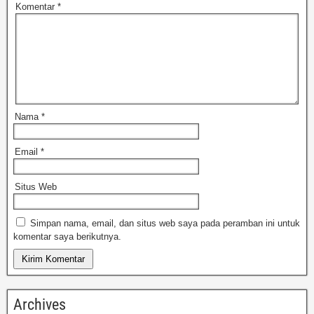
Komentar
*
Nama
*
Email
*
Situs Web
Simpan nama, email, dan situs web saya pada peramban ini untuk
komentar saya berikutnya.
Archives