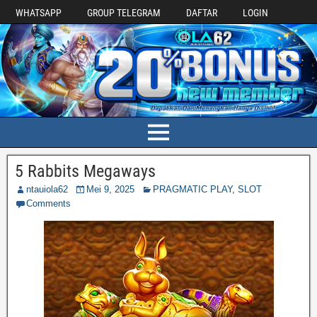
WHATSAPP
GROUP TELEGRAM
DAFTAR
LOGIN
5 Rabbits Megaways
ntauiola62
Mei 9, 2025
PRAGMATIC PLAY
,
SLOT
Comments