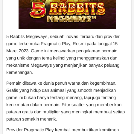
5 Rabbits Megaways, sebuah inovasi terbaru dari provider
game terkemuka Pragmatic Play, Resmi pada tanggal 15
Maret 2023. Game ini menawarkan pengalaman bermain
yang unik dengan tema kelinci yang menggemaskan dan
mekanisme Megaways yang menjanjikan banyak peluang
kemenangan.
Pemain dibawa ke dunia penuh warna dan kegembiraan.
Grafis yang hidup dan animasi yang smooth menjadikan
game ini bukan hanya tentang menang, tapi juga tentang
kenikmatan dalam bermain. Fitur scatter yang memberikan
putaran gratis dan multiplier yang meningkat membuat setiap
putaran semakin menarik.
Provider Pragmatic Play kembali membuktikan komitmen