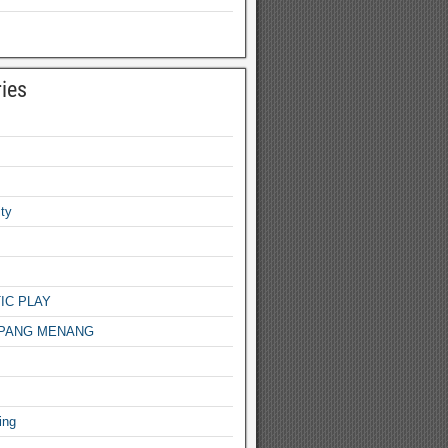
ies
ty
IC PLAY
PANG MENANG
ing