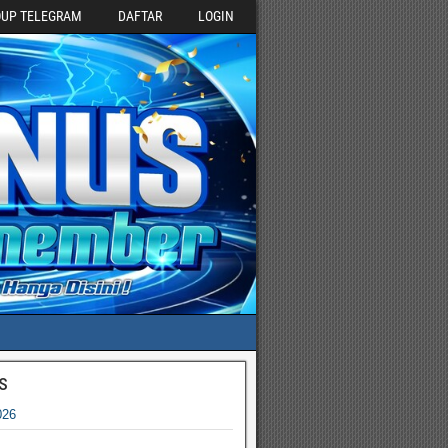
OUP TELEGRAM
DAFTAR
LOGIN
s
026