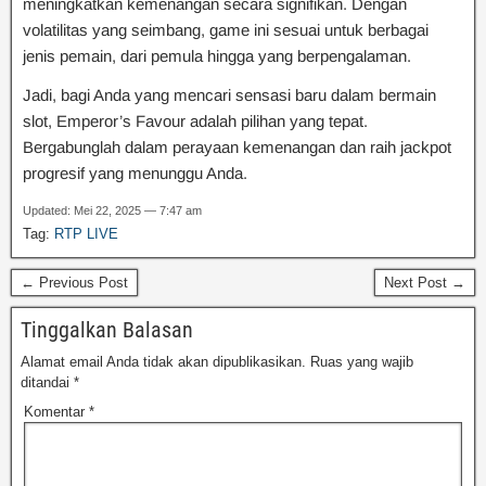
meningkatkan kemenangan secara signifikan. Dengan
volatilitas yang seimbang, game ini sesuai untuk berbagai
jenis pemain, dari pemula hingga yang berpengalaman.
Jadi, bagi Anda yang mencari sensasi baru dalam bermain
slot, Emperor’s Favour adalah pilihan yang tepat.
Bergabunglah dalam perayaan kemenangan dan raih jackpot
progresif yang menunggu Anda.
Updated: Mei 22, 2025 — 7:47 am
Tag:
RTP LIVE
← Previous Post
Next Post →
Tinggalkan Balasan
Alamat email Anda tidak akan dipublikasikan.
Ruas yang wajib
ditandai
*
Komentar
*