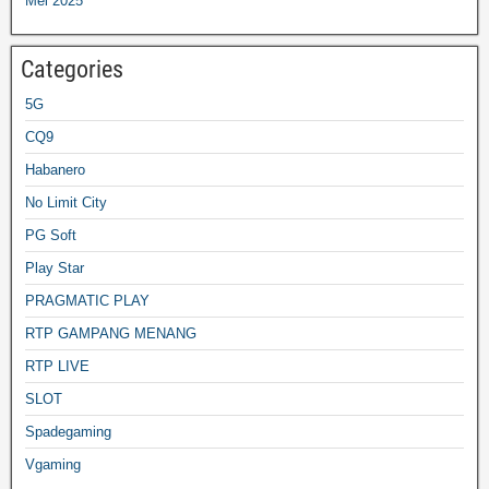
Mei 2025
Categories
5G
CQ9
Habanero
No Limit City
PG Soft
Play Star
PRAGMATIC PLAY
RTP GAMPANG MENANG
RTP LIVE
SLOT
Spadegaming
Vgaming