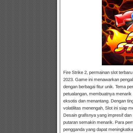
Fire Strike 2, permainan slot terbar
2023. Game ini menawarkan penga
dengan berbagai fitur unik. Tema 
petualangan, membuatnya menarik 
eksotis dan menantang. Dengan ting
volatilitas menengah, Slot ini sia
Desain grafisnya yang impresif da
putaran semakin menarik. Para pema
pengganda yang dapat meningkatkan 