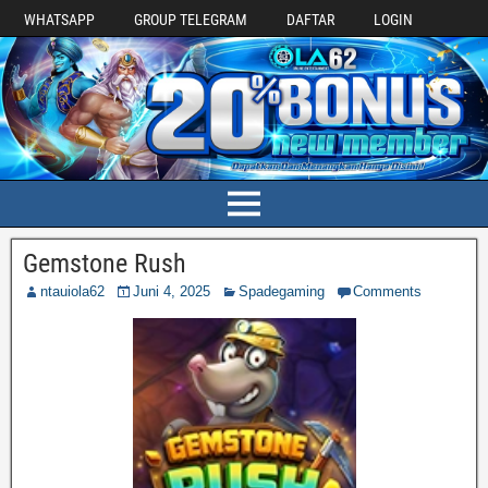
WHATSAPP
GROUP TELEGRAM
DAFTAR
LOGIN
Gemstone Rush
ntauiola62
Juni 4, 2025
Spadegaming
Comments