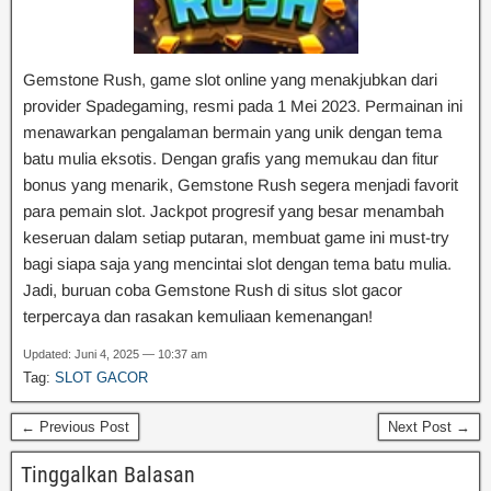
Gemstone Rush, game slot online yang menakjubkan dari
provider Spadegaming, resmi pada 1 Mei 2023. Permainan ini
menawarkan pengalaman bermain yang unik dengan tema
batu mulia eksotis. Dengan grafis yang memukau dan fitur
bonus yang menarik, Gemstone Rush segera menjadi favorit
para pemain slot. Jackpot progresif yang besar menambah
keseruan dalam setiap putaran, membuat game ini must-try
bagi siapa saja yang mencintai slot dengan tema batu mulia.
Jadi, buruan coba Gemstone Rush di situs slot gacor
terpercaya dan rasakan kemuliaan kemenangan!
Updated: Juni 4, 2025 — 10:37 am
Tag:
SLOT GACOR
← Previous Post
Next Post →
Tinggalkan Balasan