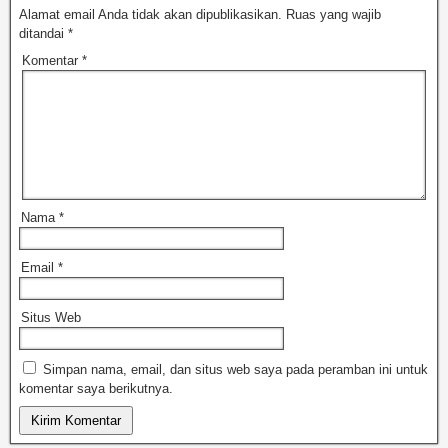
Alamat email Anda tidak akan dipublikasikan.
Ruas yang wajib
ditandai
*
Komentar
*
Nama
*
Email
*
Situs Web
Simpan nama, email, dan situs web saya pada peramban ini untuk
komentar saya berikutnya.