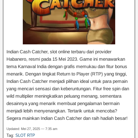
Indian Cash Catcher, slot online terbaru dari provider
Habanero, resmi pada 15 Mei 2023. Game ini menawarkan
tema Karnaval India dengan grafis memukau dan fitur bonus
menarik. Dengan tingkat Return to Player (RTP) yang tinggi,
Indian Cash Catcher menjadi pilihan ideal untuk para pemain
yang mencari sensasi dan keberuntungan. Fitur free spin dan
wild multiplier meningkatkan peluang menang, sementara
desainnya yang menarik membuat pengalaman bermain
menjadi lebih menyenangkan. Tertarik untuk mencoba?
Segera mainkan Indian Cash Catcher dan raih hadiah besar!
Updated: Mei 27, 2025 — 7:35 am
Tag:
SLOT RTP