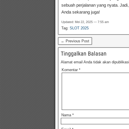
sebuah perjalanan yang nyata. Jadi
Anda sekarang juga!
Updated: Mei 22, 2025 — 7:55 am
Tag:
SLOT 2025
← Previous Post
Tinggalkan Balasan
Alamat email Anda tidak akan dipublikas
Komentar
*
Nama
*