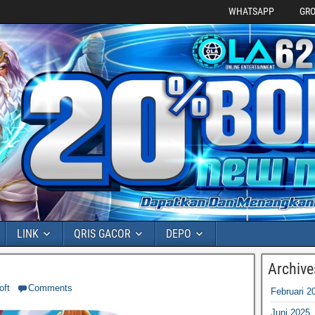
WHATSAPP
GR
LINK
QRIS GACOR
DEPO
Archive
oft
Comments
Februari 2
Juni 2025