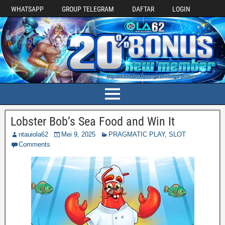
WHATSAPP
GROUP TELEGRAM
DAFTAR
LOGIN
Lobster Bob’s Sea Food and Win It
ntauiola62
Mei 9, 2025
PRAGMATIC PLAY
,
SLOT
Comments