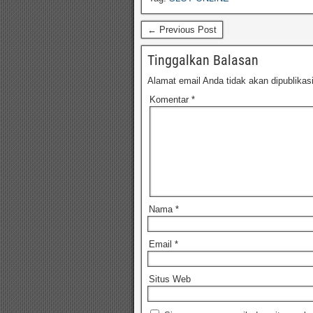
← Previous Post
Tinggalkan Balasan
Alamat email Anda tidak akan dipublikas
Komentar
*
Nama
*
Email
*
Situs Web