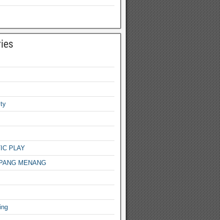
ies
ty
IC PLAY
PANG MENANG
ing