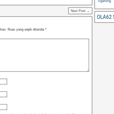
Vgaming
Next Post →
OLA62 
ikan.
Ruas yang wajib ditandai
*