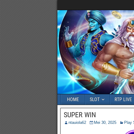
HOME
SLOT
RTP LIVE
SUPER WIN
ntauiola62
Mei 30, 2025
Play 