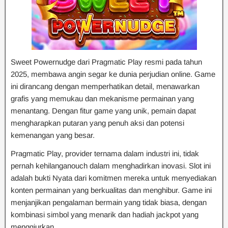
Sweet Powernudge dari Pragmatic Play resmi pada tahun
2025, membawa angin segar ke dunia perjudian online. Game
ini dirancang dengan memperhatikan detail, menawarkan
grafis yang memukau dan mekanisme permainan yang
menantang. Dengan fitur game yang unik, pemain dapat
mengharapkan putaran yang penuh aksi dan potensi
kemenangan yang besar.
Pragmatic Play, provider ternama dalam industri ini, tidak
pernah kehilanganouch dalam menghadirkan inovasi. Slot ini
adalah bukti Nyata dari komitmen mereka untuk menyediakan
konten permainan yang berkualitas dan menghibur. Game ini
menjanjikan pengalaman bermain yang tidak biasa, dengan
kombinasi simbol yang menarik dan hadiah jackpot yang
menggiurkan.