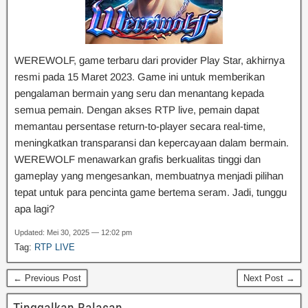
WEREWOLF, game terbaru dari provider Play Star, akhirnya
resmi pada 15 Maret 2023. Game ini untuk memberikan
pengalaman bermain yang seru dan menantang kepada
semua pemain. Dengan akses RTP live, pemain dapat
memantau persentase return-to-player secara real-time,
meningkatkan transparansi dan kepercayaan dalam bermain.
WEREWOLF menawarkan grafis berkualitas tinggi dan
gameplay yang mengesankan, membuatnya menjadi pilihan
tepat untuk para pencinta game bertema seram. Jadi, tunggu
apa lagi?
Updated: Mei 30, 2025 — 12:02 pm
Tag:
RTP LIVE
← Previous Post
Next Post →
Tinggalkan Balasan