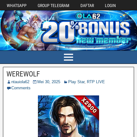
WHATSAPP
GROUP TELEGRAM
DAFTAR
LOGIN
WEREWOLF
ntauiola62
Mei 30, 2025
Play Star
,
RTP LIVE
Comments