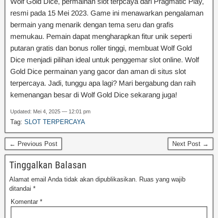
Wolf Gold Dice, permainan slot terpcaya dari Pragmatic Play,
resmi pada 15 Mei 2023. Game ini menawarkan pengalaman
bermain yang menarik dengan tema seru dan grafis
memukau. Pemain dapat mengharapkan fitur unik seperti
putaran gratis dan bonus roller tinggi, membuat Wolf Gold
Dice menjadi pilihan ideal untuk penggemar slot online. Wolf
Gold Dice permainan yang gacor dan aman di situs slot
terpercaya. Jadi, tunggu apa lagi? Mari bergabung dan raih
kemenangan besar di Wolf Gold Dice sekarang juga!
Updated: Mei 4, 2025 — 12:01 pm
Tag:
SLOT TERPERCAYA
← Previous Post
Next Post →
Tinggalkan Balasan
Alamat email Anda tidak akan dipublikasikan.
Ruas yang wajib
ditandai
*
Komentar
*