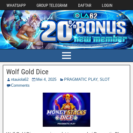
WHATSAPP
GROUP TELEGRAM
DAFTAR
LOGIN
Wolf Gold Dice
ntauiola62
Mei 4, 2025
PRAGMATIC PLAY
,
SLOT
Comments